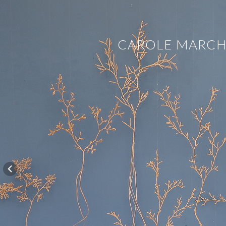
CAROLE MARCH